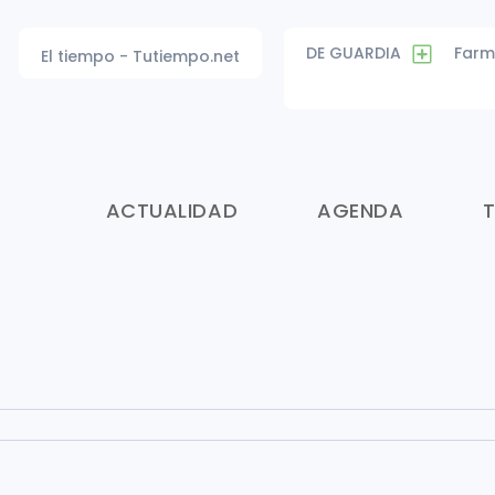
DE GUARDIA
Farm
El tiempo - Tutiempo.net
ACTUALIDAD
AGENDA