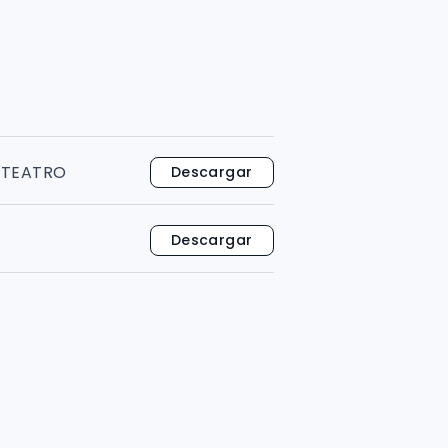
 TEATRO
Descargar
Descargar