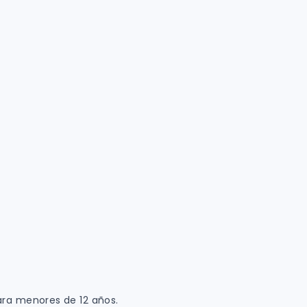
a menores de 12 años.