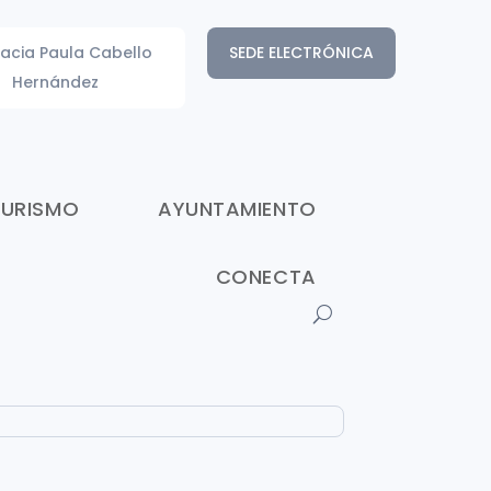
acia Paula Cabello
SEDE ELECTRÓNICA
Hernández
TURISMO
AYUNTAMIENTO
CONECTA