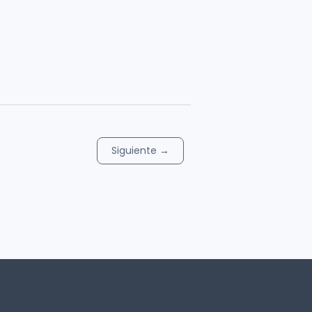
Siguiente
→