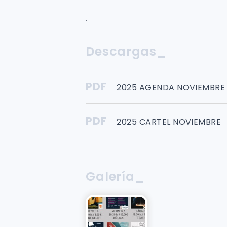
.
Descargas_
PDF
2025 AGENDA NOVIEMBRE
PDF
2025 CARTEL NOVIEMBRE
Galería_