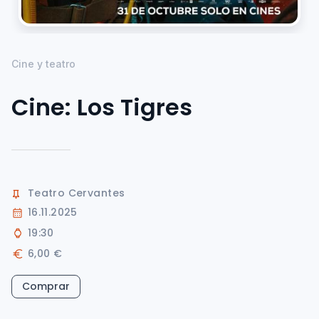
Cine y teatro
Cine: Los Tigres
Teatro Cervantes
16.11.2025
19:30
6,00 €
Comprar