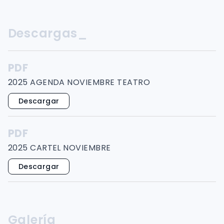
Descargas_
PDF
2025 AGENDA NOVIEMBRE TEATRO
Descargar
PDF
2025 CARTEL NOVIEMBRE
Descargar
Galería_