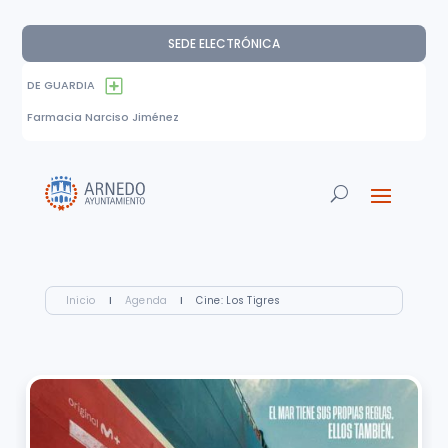
SEDE ELECTRÓNICA
DE GUARDIA
Farmacia Narciso Jiménez
Inicio
I
Agenda
I
Cine: Los Tigres