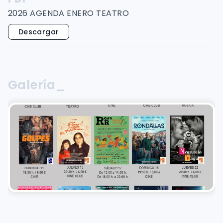
2026 AGENDA ENERO TEATRO
Descargar
Galería_