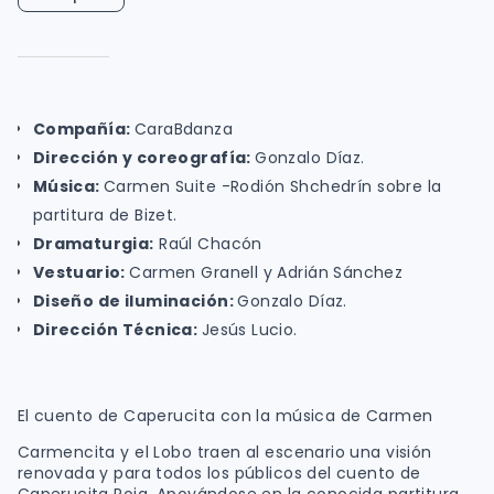
Compañía:
CaraBdanza
Dirección y coreografía:
Gonzalo Díaz.
Música:
Carmen Suite -Rodión Shchedrín sobre la
partitura de Bizet.
Dramaturgia:
Raúl Chacón
Vestuario:
Carmen Granell y Adrián Sánchez
Diseño de iluminación:
Gonzalo Díaz.
Dirección Técnica:
Jesús Lucio.
El cuento de Caperucita con la música de Carmen
Carmencita y el Lobo traen al escenario una visión
renovada y para todos los públicos del cuento de