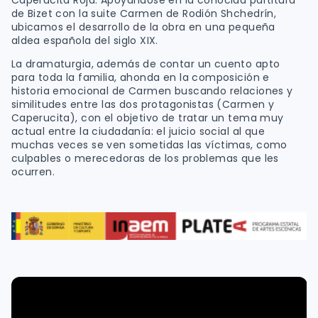
Caperucita Roja. Apoyándose en la conocida partitura
de Bizet con la suite Carmen de Rodión Shchedrín,
ubicamos el desarrollo de la obra en una pequeña
aldea española del siglo XIX.
La dramaturgia, además de contar un cuento apto
para toda la familia, ahonda en la composición e
historia emocional de Carmen buscando relaciones y
similitudes entre las dos protagonistas (Carmen y
Caperucita), con el objetivo de tratar un tema muy
actual entre la ciudadanía: el juicio social al que
muchas veces se ven sometidas las víctimas, como
culpables o merecedoras de los problemas que les
ocurren.