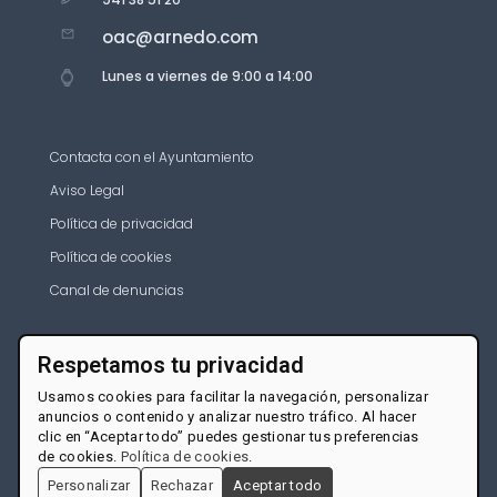
oac@arnedo.com
Lunes a viernes de 9:00 a 14:00
Contacta con el Ayuntamiento
Aviso Legal
Política de privacidad
Política de cookies
Canal de denuncias
Respetamos tu privacidad
Usamos cookies para facilitar la navegación, personalizar
anuncios o contenido y analizar nuestro tráfico. Al hacer
clic en “Aceptar todo” puedes gestionar tus preferencias
de cookies.
Política de cookies
.
Personalizar
Rechazar
Aceptar todo