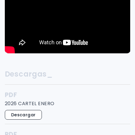
Descargas_
PDF
2026 CARTEL ENERO
Descargar
PDF