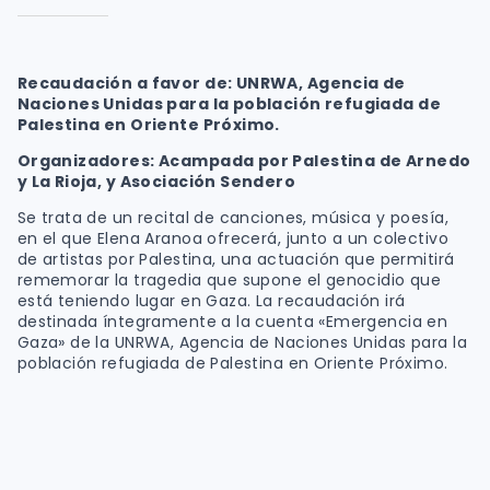
Recaudación a favor de: UNRWA, Agencia de
Naciones Unidas para la población refugiada de
Palestina en Oriente Próximo.
Organizadores: Acampada por Palestina de Arnedo
y La Rioja, y Asociación Sendero
Se trata de un recital de canciones, música y poesía,
en el que Elena Aranoa ofrecerá, junto a un colectivo
de artistas por Palestina, una actuación que permitirá
rememorar la tragedia que supone el genocidio que
está teniendo lugar en Gaza. La recaudación irá
destinada íntegramente a la cuenta «Emergencia en
Gaza» de la UNRWA, Agencia de Naciones Unidas para la
población refugiada de Palestina en Oriente Próximo.