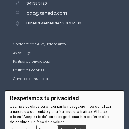
941 38 51 20
oac@arnedo.com
Lunes a viernes de 9:00 a 14:00
Contacta con el Ayuntamiento
Aviso Legal
Política de privacidad
Política de cookies
Canal de denuncias
Respetamos tu privacidad
Usamos cookies para facilitar la navegación, personalizar
anuncios o contenido y analizar nuestro tráfico. Al hacer
clic en “Aceptar todo” puedes gestionar tus preferencias
de cookies.
Política de cookies
.