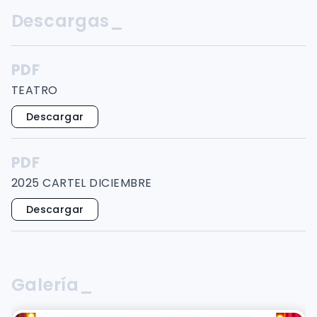
Descargas_
PDF
TEATRO
Descargar
PDF
2025 CARTEL DICIEMBRE
Descargar
Galería_