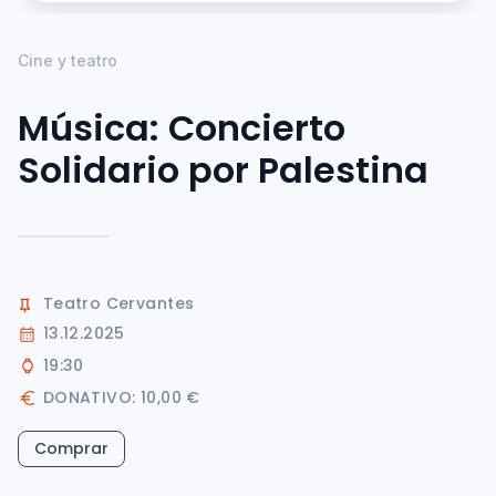
Cine y teatro
Música: Concierto
Solidario por Palestina
Teatro Cervantes
13.12.2025
19:30
DONATIVO: 10,00 €
Comprar