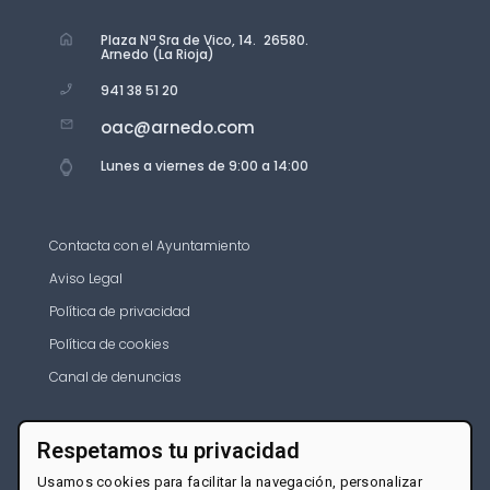
Plaza Nª Sra de Vico, 14. 26580.
Arnedo (La Rioja)
941 38 51 20
oac@arnedo.com
Lunes a viernes de 9:00 a 14:00
Contacta con el Ayuntamiento
Aviso Legal
Política de privacidad
Política de cookies
Canal de denuncias
Respetamos tu privacidad
Usamos cookies para facilitar la navegación, personalizar