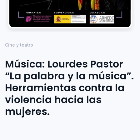
Cine y teatro
Música: Lourdes Pastor
“La palabra y la música”.
Herramientas contra la
violencia hacia las
mujeres.