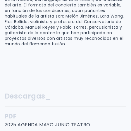
del arte. El formato del concierto también es variable,
en función de las condiciones, acompañantes
habituales de la artista son: Melón Jiménez, Lara Wong,
Eles Bellido, violinista y profesora del Conservatorio de
Córdoba, Manuel Reyes y Pablo Torres, percusionista y
guitarrista de la cantante que han participado en
proyectos diversos con artistas muy reconocidos en el
mundo del flamenco fusión.
Descargas_
PDF
2025 AGENDA MAYO JUNIO TEATRO