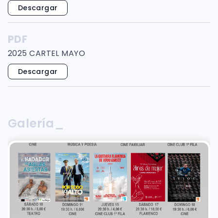
Descargar
PDF
2025 CARTEL MAYO
Descargar
Galería_