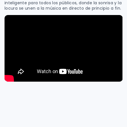
inteligente para todos los públicos, donde la sonrisa y la
locura se unen a la música en directo de principio a fin.