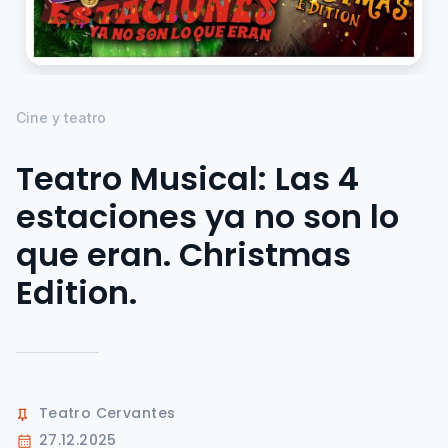
Cine y teatro
Teatro Musical: Las 4
estaciones ya no son lo
que eran. Christmas
Edition.
Teatro Cervantes
27.12.2025