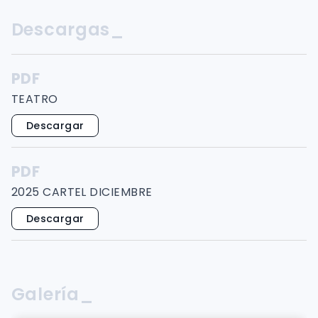
Descargas_
PDF
TEATRO
Descargar
PDF
2025 CARTEL DICIEMBRE
Descargar
Galería_