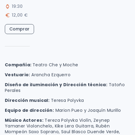
19:30
12,00 €
Comprar
Compañía:
Teatro Che y Moche
Vestuario:
Arancha Ezquerro
Diseño de iluminación y Dirección técnica:
Tatoño
Perales
Dirección musical:
Teresa Polyvka
Equipo de dirección:
Marion Pueo y Joaquín Murillo
Músico Actores:
Tereza Polyvka Violín, Zeynep
Yamaner Violonchelo, Kike Lera Guitarra, Rubén
Mompeón Saxo Soprano, Saul Blasco Duende Verde,