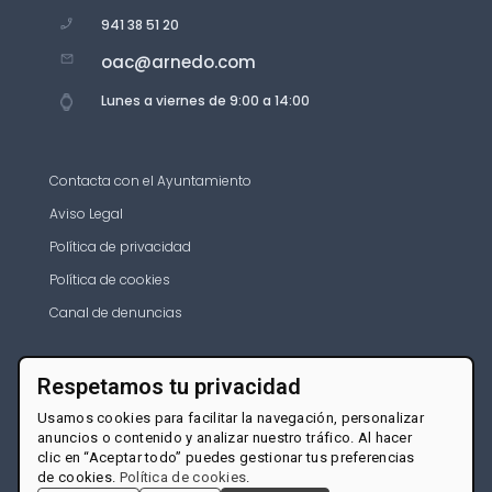
941 38 51 20
oac@arnedo.com
Lunes a viernes de 9:00 a 14:00
Contacta con el Ayuntamiento
Aviso Legal
Política de privacidad
Política de cookies
Canal de denuncias
Respetamos tu privacidad
Usamos cookies para facilitar la navegación, personalizar
anuncios o contenido y analizar nuestro tráfico. Al hacer
clic en “Aceptar todo” puedes gestionar tus preferencias
de cookies.
Política de cookies
.