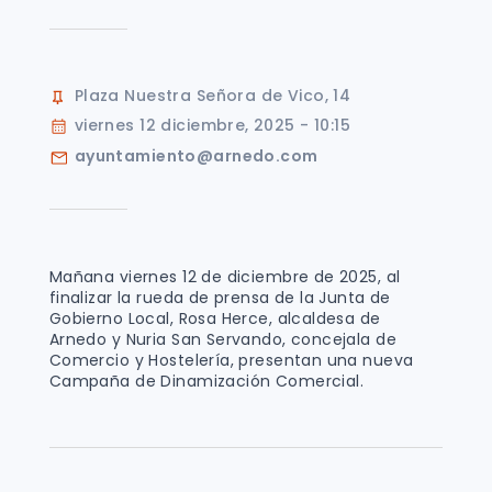
Plaza Nuestra Señora de Vico, 14
viernes 12 diciembre, 2025 - 10:15
ayuntamiento@arnedo.com
Mañana viernes 12 de diciembre de 2025, al
finalizar la rueda de prensa de la Junta de
Gobierno Local, Rosa Herce, alcaldesa de
Arnedo y Nuria San Servando, concejala de
Comercio y Hostelería, presentan una nueva
Campaña de Dinamización Comercial.