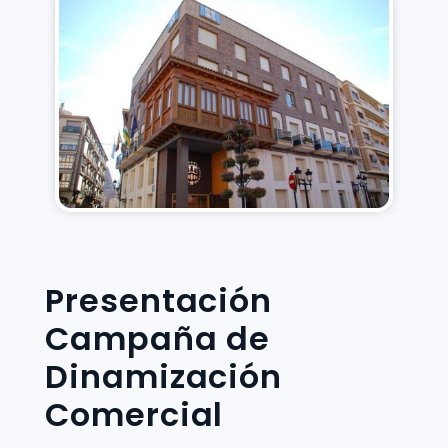
Presentación
Campaña de
Dinamización
Comercial