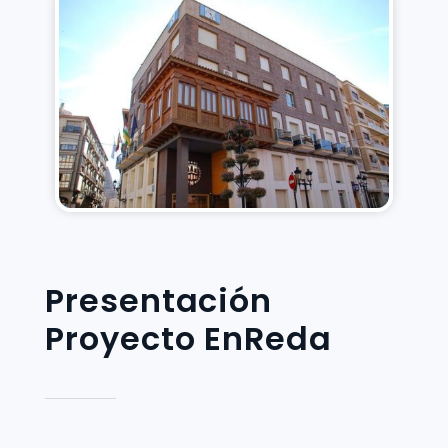
Presentación
Proyecto EnReda