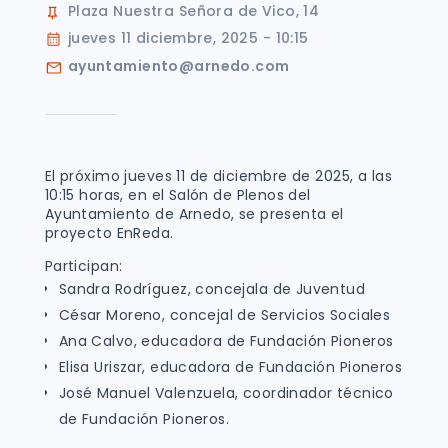
Plaza Nuestra Señora de Vico, 14
jueves 11 diciembre, 2025 - 10:15
ayuntamiento@arnedo.com
El próximo jueves 11 de diciembre de 2025, a las
10:15 horas, en el Salón de Plenos del
Ayuntamiento de Arnedo, se presenta el
proyecto EnReda.
Participan:
Sandra Rodríguez, concejala de Juventud
César Moreno, concejal de Servicios Sociales
Ana Calvo, educadora de Fundación Pioneros
Elisa Uriszar, educadora de Fundación Pioneros
José Manuel Valenzuela, coordinador técnico
de Fundación Pioneros.