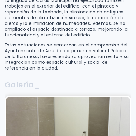
La Brigada de Obras Municipal ha ejecutado también
trabajos en el exterior del edificio, con el pintado y
reparación de la fachada, la eliminación de antiguos
elementos de climatización sin uso, la reparación de
aleros y la eliminación de humedades. Además, se ha
ampliado el espacio destinado a terraza, mejorando la
funcionalidad y el entorno del edificio.
Estas actuaciones se enmarcan en el compromiso del
Ayuntamiento de Arnedo por poner en valor el Palacio
de la Baronesa, favoreciendo su aprovechamiento y su
integración como espacio cultural y social de
referencia en la ciudad.
Galería_