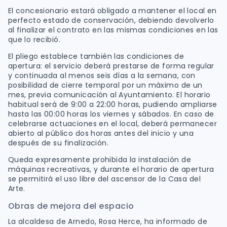
El concesionario estará obligado a mantener el local en
perfecto estado de conservación, debiendo devolverlo
al finalizar el contrato en las mismas condiciones en las
que lo recibió.
El pliego establece también las condiciones de
apertura: el servicio deberá prestarse de forma regular
y continuada al menos seis días a la semana, con
posibilidad de cierre temporal por un máximo de un
mes, previa comunicación al Ayuntamiento. El horario
habitual será de 9:00 a 22:00 horas, pudiendo ampliarse
hasta las 00:00 horas los viernes y sábados. En caso de
celebrarse actuaciones en el local, deberá permanecer
abierto al público dos horas antes del inicio y una
después de su finalización.
Queda expresamente prohibida la instalación de
máquinas recreativas, y durante el horario de apertura
se permitirá el uso libre del ascensor de la Casa del
Arte.
Obras de mejora del espacio
La alcaldesa de Arnedo, Rosa Herce, ha informado de