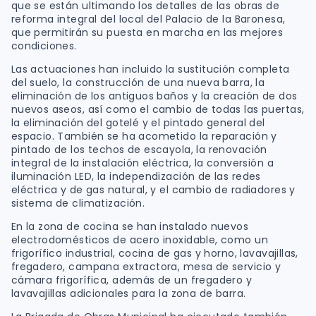
que se están ultimando los detalles de las obras de
reforma integral del local del Palacio de la Baronesa,
que permitirán su puesta en marcha en las mejores
condiciones.
Las actuaciones han incluido la sustitución completa
del suelo, la construcción de una nueva barra, la
eliminación de los antiguos baños y la creación de dos
nuevos aseos, así como el cambio de todas las puertas,
la eliminación del gotelé y el pintado general del
espacio. También se ha acometido la reparación y
pintado de los techos de escayola, la renovación
integral de la instalación eléctrica, la conversión a
iluminación LED, la independización de las redes
eléctrica y de gas natural, y el cambio de radiadores y
sistema de climatización.
En la zona de cocina se han instalado nuevos
electrodomésticos de acero inoxidable, como un
frigorífico industrial, cocina de gas y horno, lavavajillas,
fregadero, campana extractora, mesa de servicio y
cámara frigorífica, además de un fregadero y
lavavajillas adicionales para la zona de barra.