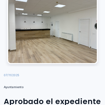
07/11/2025
Ayuntamiento
Aprobado el expediente