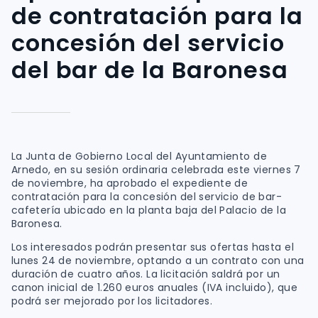
de contratación para la
concesión del servicio
del bar de la Baronesa
La Junta de Gobierno Local del Ayuntamiento de
Arnedo, en su sesión ordinaria celebrada este viernes 7
de noviembre, ha aprobado el expediente de
contratación para la concesión del servicio de bar-
cafetería ubicado en la planta baja del Palacio de la
Baronesa.
Los interesados podrán presentar sus ofertas hasta el
lunes 24 de noviembre, optando a un contrato con una
duración de cuatro años. La licitación saldrá por un
canon inicial de 1.260 euros anuales (IVA incluido), que
podrá ser mejorado por los licitadores.