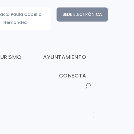
acia Paula Cabello
SEDE ELECTRÓNICA
Hernández
TURISMO
AYUNTAMIENTO
CONECTA