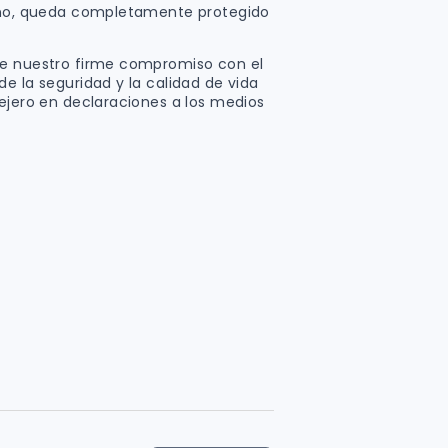
bano, queda completamente protegido
de nuestro firme compromiso con el
e la seguridad y la calidad de vida
sejero en declaraciones a los medios