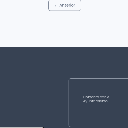
←
Anterior
Contacta con el
Ayuntamiento