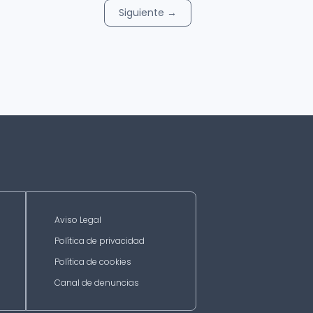
Siguiente
→
Aviso Legal
Política de privacidad
Política de cookies
Canal de denuncias