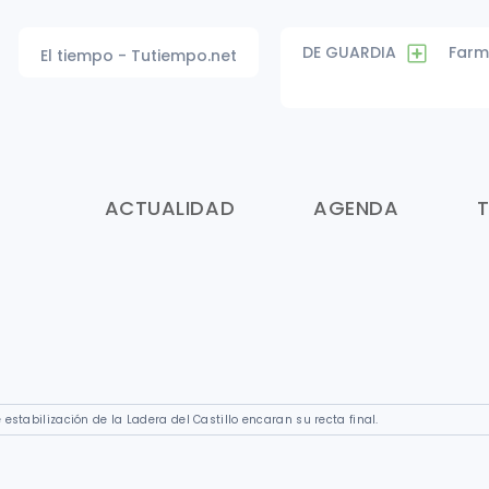
DE GUARDIA
Farm
El tiempo - Tutiempo.net
ACTUALIDAD
AGENDA
 estabilización de la Ladera del Castillo encaran su recta final.