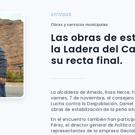
07/11/2025
Obras y servicios municipales
Las obras de es
la Ladera del Ca
su recta final.
La alcaldesa de Arnedo, Rosa Herce, 
viernes, 7 de noviembre, al consejero 
Lucha contra la Despoblación, Daniel 
obras de estabilización de la peña sit
En el encuentro también han particip
Pérez, el director general de Política
representantes de la empresa Geotal