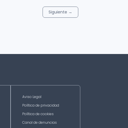
Siguiente
→
Aviso Legal
Política de privacidad
Política de cookies
Canal de denuncias