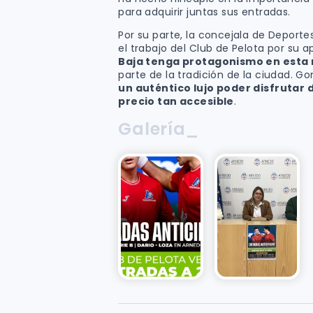
para adquirir juntas sus entradas.
Por su parte, la concejala de Deporte
el trabajo del Club de Pelota por su
Baja tenga protagonismo en esta
parte de la tradición de la ciudad.
un auténtico lujo poder disfrutar d
precio tan accesible
.
Galería_