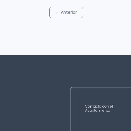
←
Anterior
Contacta con el
Ayuntamiento