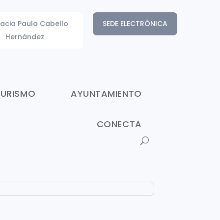
acia Paula Cabello
SEDE ELECTRÓNICA
Hernández
TURISMO
AYUNTAMIENTO
CONECTA