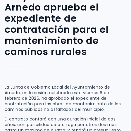
Arnedo aprueba el
expediente de
contratación para el
mantenimiento de
caminos rurales
La Junta de Gobierno Local del Ayuntamiento de
Arnedo, en la sesión celebrada este viernes 6 de
febrero de 2026, ha aprobado el expediente de
contratación para las obras de mantenimiento de los
caminos públicos no asfaltados del municipio.
El contrato contará con una duración inicial de dos
años, con posibilidad de prórroga por otros dos más
hasta un máximo de cuatro, y tendrá un presupuesto