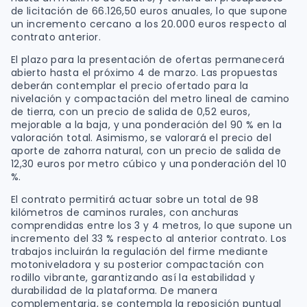
de licitación de 66.126,50 euros anuales, lo que supone
un incremento cercano a los 20.000 euros respecto al
contrato anterior.
El plazo para la presentación de ofertas permanecerá
abierto hasta el próximo 4 de marzo. Las propuestas
deberán contemplar el precio ofertado para la
nivelación y compactación del metro lineal de camino
de tierra, con un precio de salida de 0,52 euros,
mejorable a la baja, y una ponderación del 90 % en la
valoración total. Asimismo, se valorará el precio del
aporte de zahorra natural, con un precio de salida de
12,30 euros por metro cúbico y una ponderación del 10
%.
El contrato permitirá actuar sobre un total de 98
kilómetros de caminos rurales, con anchuras
comprendidas entre los 3 y 4 metros, lo que supone un
incremento del 33 % respecto al anterior contrato. Los
trabajos incluirán la regulación del firme mediante
motoniveladora y su posterior compactación con
rodillo vibrante, garantizando así la estabilidad y
durabilidad de la plataforma. De manera
complementaria, se contempla la reposición puntual