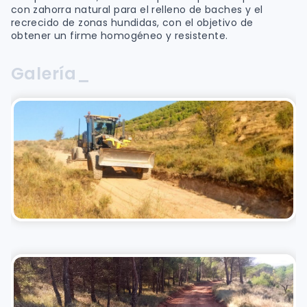
con zahorra natural para el relleno de baches y el
recrecido de zonas hundidas, con el objetivo de
obtener un firme homogéneo y resistente.
Galería_