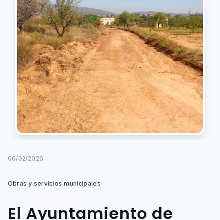
06/02/2026
Obras y servicios municipales
El Ayuntamiento de