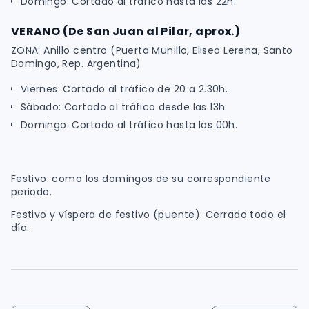
Domingo: Cortado al tráfico hasta las 22h.
VERANO (De San Juan al Pilar, aprox.)
ZONA: Anillo centro (Puerta Munillo, Eliseo Lerena, Santo
Domingo, Rep. Argentina)
Viernes: Cortado al tráfico de 20 a 2.30h.
Sábado: Cortado al tráfico desde las 13h.
Domingo: Cortado al tráfico hasta las 00h.
Festivo: como los domingos de su correspondiente
periodo.
Festivo y víspera de festivo (puente): Cerrado todo el
día.