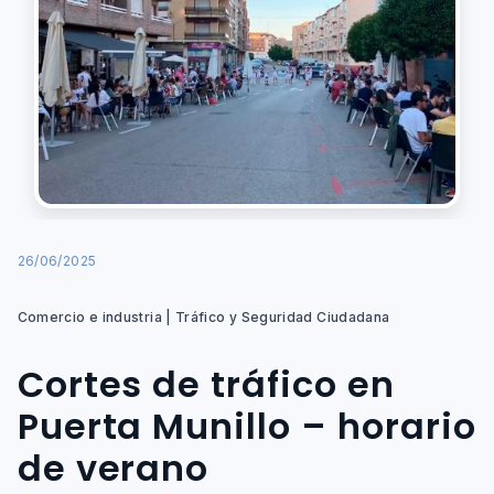
26/06/2025
Comercio e industria | Tráfico y Seguridad Ciudadana
Cortes de tráfico en
Puerta Munillo – horario
de verano