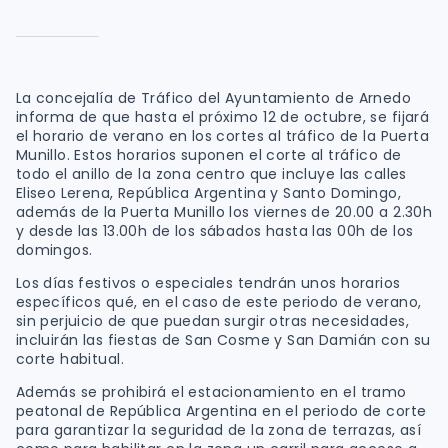
La concejalía de Tráfico del Ayuntamiento de Arnedo
informa de que hasta el próximo 12 de octubre, se fijará
el horario de verano en los cortes al tráfico de la Puerta
Munillo. Estos horarios suponen el corte al tráfico de
todo el anillo de la zona centro que incluye las calles
Eliseo Lerena, República Argentina y Santo Domingo,
además de la Puerta Munillo los viernes de 20.00 a 2.30h
y desde las 13.00h de los sábados hasta las 00h de los
domingos.
Los días festivos o especiales tendrán unos horarios
específicos qué, en el caso de este periodo de verano,
sin perjuicio de que puedan surgir otras necesidades,
incluirán las fiestas de San Cosme y San Damián con su
corte habitual.
Además se prohibirá el estacionamiento en el tramo
peatonal de República Argentina en el periodo de corte
para garantizar la seguridad de la zona de terrazas, así