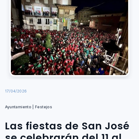
17/04/2026
Ayuntamiento | Festejos
Las fiestas de San José
se celebrarán del 11 al