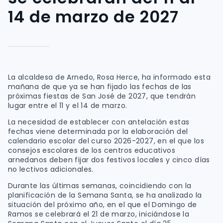
14 de marzo de 2027
La alcaldesa de Arnedo, Rosa Herce, ha informado esta
mañana de que ya se han fijado las fechas de las
próximas fiestas de San José de 2027, que tendrán
lugar entre el 11 y el 14 de marzo.
La necesidad de establecer con antelación estas
fechas viene determinada por la elaboración del
calendario escolar del curso 2026-2027, en el que los
consejos escolares de los centros educativos
arnedanos deben fijar dos festivos locales y cinco días
no lectivos adicionales.
Durante las últimas semanas, coincidiendo con la
planificación de la Semana Santa, se ha analizado la
situación del próximo año, en el que el Domingo de
Ramos se celebrará el 21 de marzo, iniciándose la