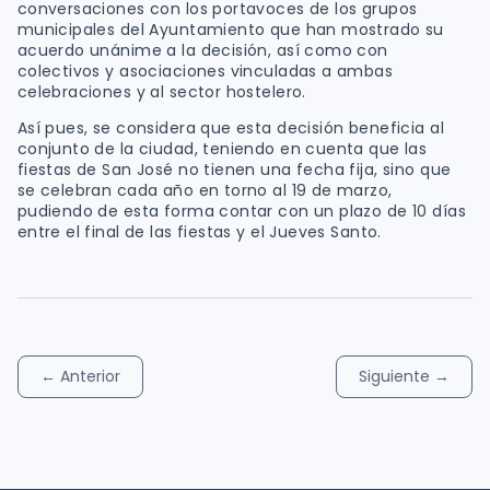
conversaciones con los portavoces de los grupos
municipales del Ayuntamiento que han mostrado su
acuerdo unánime a la decisión, así como con
colectivos y asociaciones vinculadas a ambas
celebraciones y al sector hostelero.
Así pues, se considera que esta decisión beneficia al
conjunto de la ciudad, teniendo en cuenta que las
fiestas de San José no tienen una fecha fija, sino que
se celebran cada año en torno al 19 de marzo,
pudiendo de esta forma contar con un plazo de 10 días
entre el final de las fiestas y el Jueves Santo.
←
Anterior
Siguiente
→