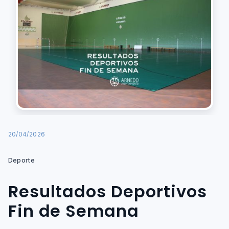
20/04/2026
Deporte
Resultados Deportivos
Fin de Semana