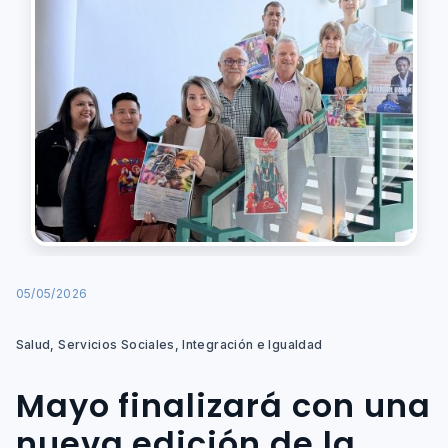
05/05/2026
Salud, Servicios Sociales, Integración e Igualdad
Mayo finalizará con una
nueva edición de la