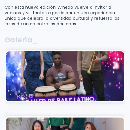
Con esta nueva edición, Arnedo vuelve a invitar a
vecinos y visitantes a participar en una experiencia
única que celebra la diversidad cultural y refuerza los
lazos de unión entre las personas.
Galería_