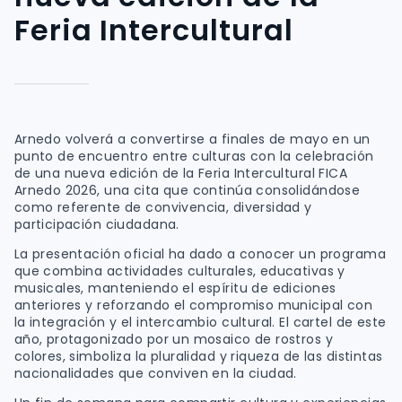
Feria Intercultural
Arnedo
volverá a convertirse a finales de mayo en un
punto de encuentro entre culturas con la celebración
de una nueva edición de la Feria Intercultural FICA
Arnedo 2026, una cita que continúa consolidándose
como referente de convivencia, diversidad y
participación ciudadana.
La presentación oficial ha dado a conocer un programa
que combina actividades culturales, educativas y
musicales, manteniendo el espíritu de ediciones
anteriores y reforzando el compromiso municipal con
la integración y el intercambio cultural. El cartel de este
año, protagonizado por un mosaico de rostros y
colores, simboliza la pluralidad y riqueza de las distintas
nacionalidades que conviven en la ciudad.