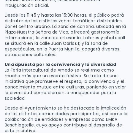
inauguración oficial.
Desde las 11:45 y hasta las 15:00 horas, el público podrá
disfrutar de las distintas zonas temáticas distribuidas
por el centro urbano. La zona de cantina, ubicada en la
Plaza Nuestra Señora de Vico, ofrecerá gastronomía
internacional; la zona de artesanía, talleres y photocall
se situará en la calle Juan Carlos I; y la zona de
espectáculos, en la Puerta Munillo, acogerá diversas
actuaciones culturales.
Una apuesta por la convivencia y la diversidad
La Feria Intercultural de Arnedo se reafirma como
mucho más que un evento festivo. Se trata de una
iniciativa que promueve el respeto, la convivencia y el
conocimiento mutuo entre culturas, poniendo en valor
la diversidad como elemento enriquecedor para la
sociedad.
Desde el Ayuntamiento se ha destacado la implicación
de las distintas comunidades participantes, así como la
colaboración de entidades y empresas como
EMKA
Beschlagteile
, cuyo apoyo contribuye al desarrollo de
esta iniciativa.