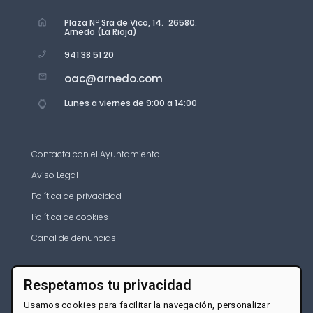
Plaza Nª Sra de Vico, 14. 26580.
Arnedo (La Rioja)
941 38 51 20
oac@arnedo.com
Lunes a viernes de 9:00 a 14:00
Contacta con el Ayuntamiento
Aviso Legal
Política de privacidad
Política de cookies
Canal de denuncias
Respetamos tu privacidad
Usamos cookies para facilitar la navegación, personalizar