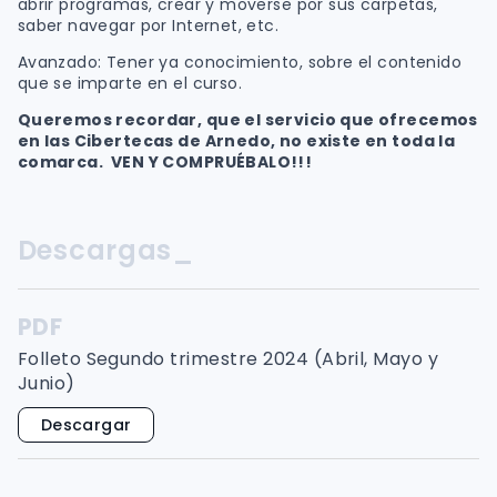
abrir programas, crear y moverse por sus carpetas,
saber navegar por Internet, etc.
Avanzado: Tener ya conocimiento, sobre el contenido
que se imparte en el curso.
Queremos recordar, que el servicio que ofrecemos
en las Cibertecas de Arnedo, no existe en toda la
comarca. VEN Y COMPRUÉBALO!!!
Descargas_
PDF
Folleto Segundo trimestre 2024 (Abril, Mayo y
Junio)
Descargar