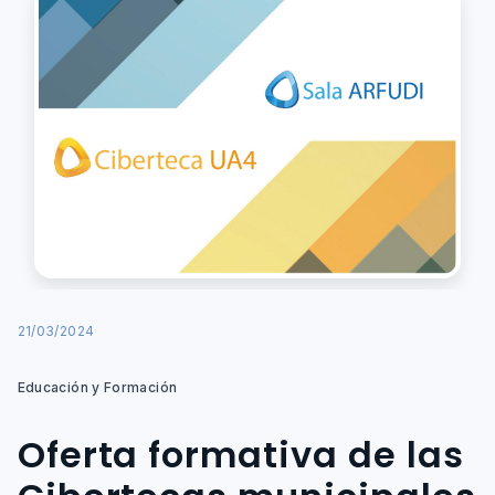
21/03/2024
Educación y Formación
Oferta formativa de las