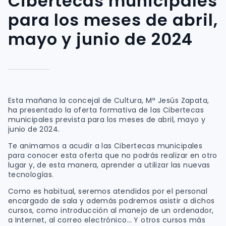
Cibertecas municipales
para los meses de abril,
mayo y junio de 2024
Esta mañana la concejal de Cultura, Mª Jesús Zapata,
ha presentado la oferta formativa de las Cibertecas
municipales prevista para los meses de abril, mayo y
junio de 2024.
Te animamos a acudir a las Cibertecas municipales
para conocer esta oferta que no podrás realizar en otro
lugar y, de esta manera, aprender a utilizar las nuevas
tecnologías.
Como es habitual, seremos atendidos por el personal
encargado de sala y además podremos asistir a dichos
cursos, como introducción al manejo de un ordenador,
a Internet, al correo electrónico… Y otros cursos más