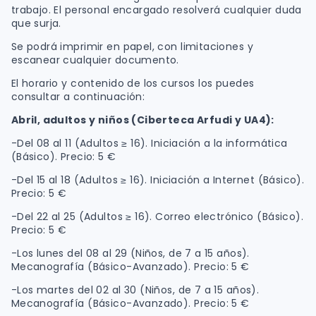
trabajo. El personal encargado resolverá cualquier duda
que surja.
Se podrá imprimir en papel, con limitaciones y
escanear cualquier documento.
El horario y contenido de los cursos los puedes
consultar a continuación:
Abril, adultos y niños (Ciberteca Arfudi y UA4):
-Del 08 al 11 (Adultos ≥ 16). Iniciación a la informática
(Básico). Precio: 5 €
-Del 15 al 18 (Adultos ≥ 16). Iniciación a Internet (Básico).
Precio: 5 €
-Del 22 al 25 (Adultos ≥ 16). Correo electrónico (Básico).
Precio: 5 €
-Los lunes del 08 al 29 (Niños, de 7 a 15 años).
Mecanografía (Básico-Avanzado). Precio: 5 €
-Los martes del 02 al 30 (Niños, de 7 a 15 años).
Mecanografía (Básico-Avanzado). Precio: 5 €