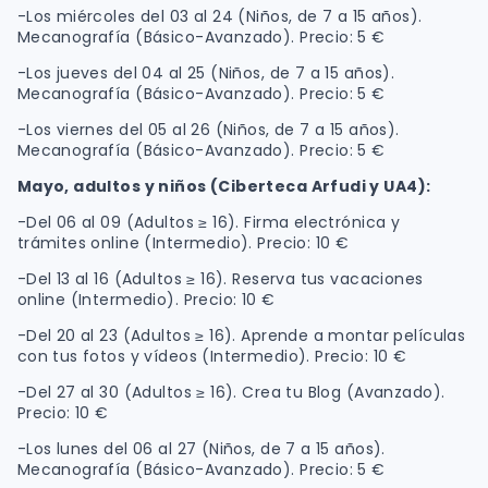
-Los miércoles del 03 al 24 (Niños, de 7 a 15 años).
Mecanografía (Básico-Avanzado). Precio: 5 €
-Los jueves del 04 al 25 (Niños, de 7 a 15 años).
Mecanografía (Básico-Avanzado). Precio: 5 €
-Los viernes del 05 al 26 (Niños, de 7 a 15 años).
Mecanografía (Básico-Avanzado). Precio: 5 €
Mayo, adultos y niños (Ciberteca Arfudi y UA4):
-Del 06 al 09 (Adultos ≥ 16). Firma electrónica y
trámites online (Intermedio). Precio: 10 €
-Del 13 al 16 (Adultos ≥ 16). Reserva tus vacaciones
online (Intermedio). Precio: 10 €
-Del 20 al 23 (Adultos ≥ 16). Aprende a montar películas
con tus fotos y vídeos (Intermedio). Precio: 10 €
-Del 27 al 30 (Adultos ≥ 16). Crea tu Blog (Avanzado).
Precio: 10 €
-Los lunes del 06 al 27 (Niños, de 7 a 15 años).
Mecanografía (Básico-Avanzado). Precio: 5 €