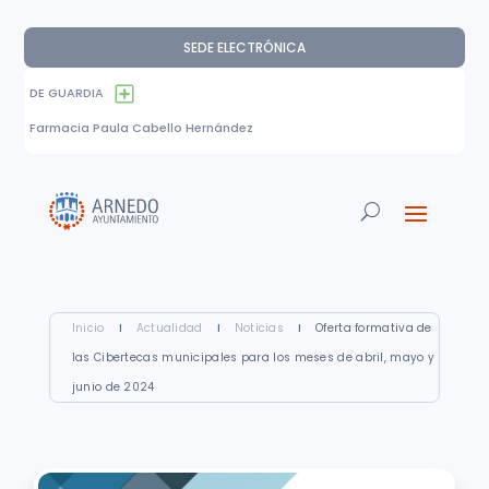
SEDE ELECTRÓNICA
DE GUARDIA
Farmacia Paula Cabello Hernández
Inicio
I
Actualidad
I
Noticias
I
Oferta formativa de
las Cibertecas municipales para los meses de abril, mayo y
junio de 2024