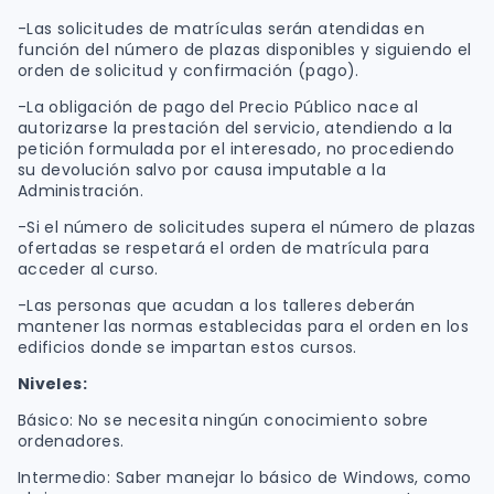
-Las solicitudes de matrículas serán atendidas en
función del número de plazas disponibles y siguiendo el
orden de solicitud y confirmación (pago).
-La obligación de pago del Precio Público nace al
autorizarse la prestación del servicio, atendiendo a la
petición formulada por el interesado, no procediendo
su devolución salvo por causa imputable a la
Administración.
-Si el número de solicitudes supera el número de plazas
ofertadas se respetará el orden de matrícula para
acceder al curso.
-Las personas que acudan a los talleres deberán
mantener las normas establecidas para el orden en los
edificios donde se impartan estos cursos.
Niveles:
Básico: No se necesita ningún conocimiento sobre
ordenadores.
Intermedio: Saber manejar lo básico de Windows, como