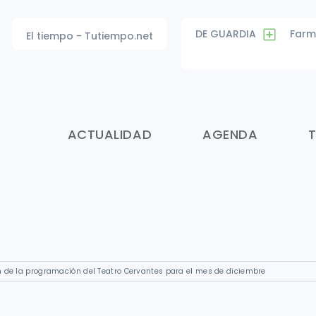
DE GUARDIA
Farm
El tiempo - Tutiempo.net
ACTUALIDAD
AGENDA
n de la programación del Teatro Cervantes para el mes de diciembre