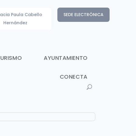
acia Paula Cabello
SEDE ELECTRÓNICA
Hernández
TURISMO
AYUNTAMIENTO
CONECTA