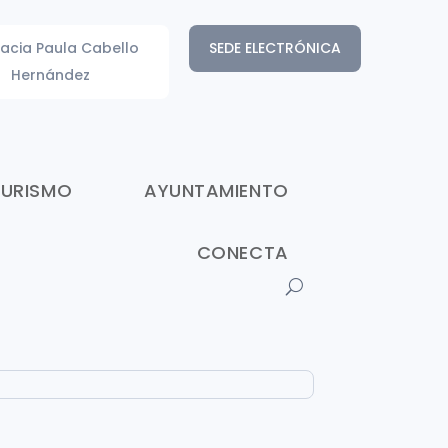
acia Paula Cabello
SEDE ELECTRÓNICA
Hernández
TURISMO
AYUNTAMIENTO
CONECTA