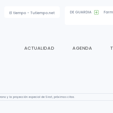
DE GUARDIA
Farm
El tiempo - Tutiempo.net
ACTUALIDAD
AGENDA
erano y la proyección especial de Sirat, próximas citas.