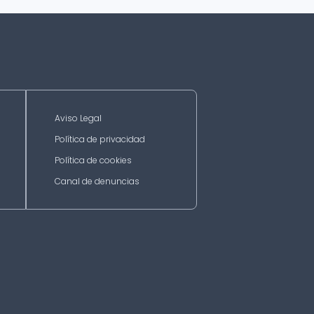
Aviso Legal
Política de privacidad
Política de cookies
Canal de denuncias