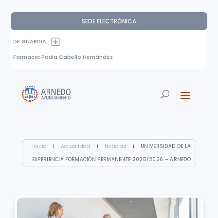
SEDE ELECTRÓNICA
DE GUARDIA
Farmacia Paula Cabello Hernández
Inicio
I
Actualidad
I
Noticias
I
UNIVERSIDAD DE LA
EXPERIENCIA FORMACIÓN PERMANENTE 2025/2026 – ARNEDO