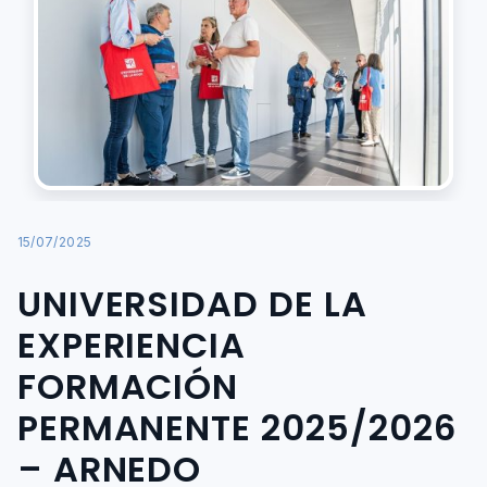
15/07/2025
UNIVERSIDAD DE LA
EXPERIENCIA
FORMACIÓN
PERMANENTE 2025/2026
– ARNEDO