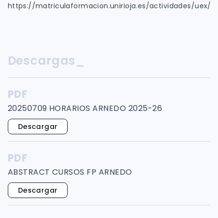
https://matriculaformacion.unirioja.es/actividades/uex/
Descargas_
PDF
20250709 HORARIOS ARNEDO 2025-26
Descargar
PDF
ABSTRACT CURSOS FP ARNEDO
Descargar