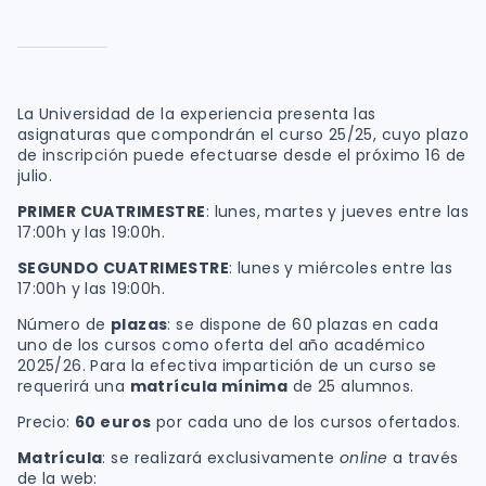
La Universidad de la experiencia presenta las
asignaturas que compondrán el curso 25/25, cuyo plazo
de inscripción puede efectuarse desde el próximo 16 de
julio.
PRIMER CUATRIMESTRE
: lunes, martes y jueves entre las
17:00h y las 19:00h.
SEGUNDO CUATRIMESTRE
: lunes y miércoles entre las
17:00h y las 19:00h.
Número de
plazas
: se dispone de 60 plazas en cada
uno de los cursos como oferta del año académico
2025/26. Para la efectiva impartición de un curso se
requerirá una
matrícula mínima
de 25 alumnos.
Precio:
60 euros
por cada uno de los cursos ofertados.
Matrícula
: se realizará exclusivamente
online
a través
de la web: