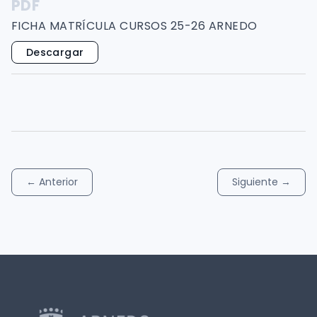
PDF
FICHA MATRÍCULA CURSOS 25-26 ARNEDO
Descargar
←
Anterior
Siguiente
→