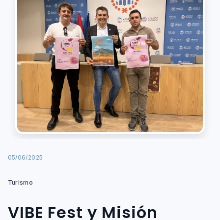
05/06/2025
Turismo
VIBE Fest y Misión