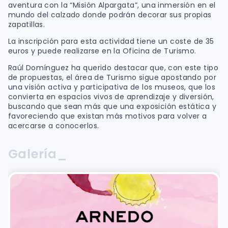
aventura con la “Misión Alpargata”, una inmersión en el
mundo del calzado donde podrán decorar sus propias
zapatillas.
La inscripción para esta actividad tiene un coste de 35
euros y puede realizarse en la Oficina de Turismo.
Raúl Domínguez ha querido destacar que, con este tipo
de propuestas, el área de Turismo sigue apostando por
una visión activa y participativa de los museos, que los
convierta en espacios vivos de aprendizaje y diversión,
buscando que sean más que una exposición estática y
favoreciendo que existan más motivos para volver a
acercarse a conocerlos.
Galería_