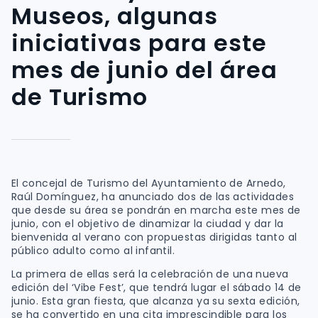
Museos, algunas
iniciativas para este
mes de junio del área
de Turismo
El concejal de Turismo del Ayuntamiento de Arnedo,
Raúl Domínguez, ha anunciado dos de las actividades
que desde su área se pondrán en marcha este mes de
junio, con el objetivo de dinamizar la ciudad y dar la
bienvenida al verano con propuestas dirigidas tanto al
público adulto como al infantil.
La primera de ellas será la celebración de una nueva
edición del ‘Vibe Fest’, que tendrá lugar el sábado 14 de
junio. Esta gran fiesta, que alcanza ya su sexta edición,
se ha convertido en una cita imprescindible para los