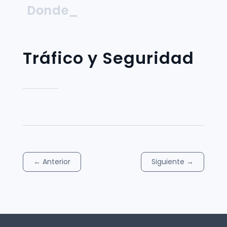
Donde_
Tráfico y Seguridad
←
Anterior
Siguiente
→