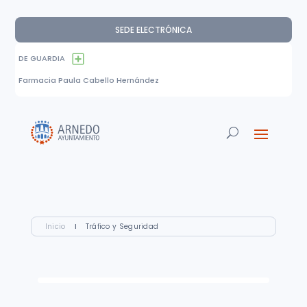
SEDE ELECTRÓNICA
DE GUARDIA
Farmacia Paula Cabello Hernández
Inicio
I
Tráfico y Seguridad