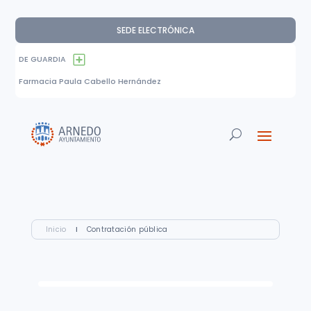
SEDE ELECTRÓNICA
DE GUARDIA
Farmacia Paula Cabello Hernández
Inicio
I
Contratación pública