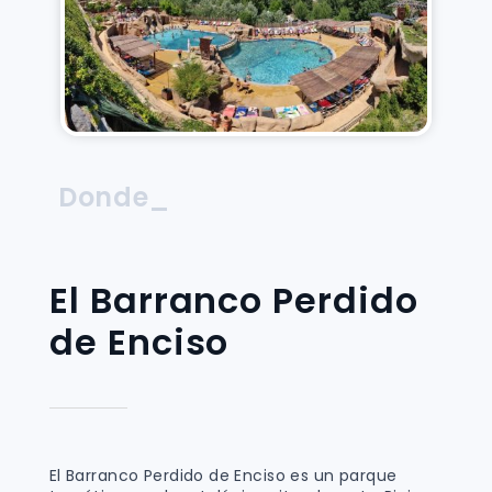
Donde_
El Barranco Perdido
de Enciso
El Barranco Perdido de Enciso es un parque