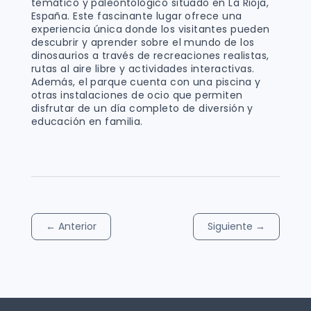
temático y paleontológico situado en La Rioja,
España. Este fascinante lugar ofrece una
experiencia única donde los visitantes pueden
descubrir y aprender sobre el mundo de los
dinosaurios a través de recreaciones realistas,
rutas al aire libre y actividades interactivas.
Además, el parque cuenta con una piscina y
otras instalaciones de ocio que permiten
disfrutar de un día completo de diversión y
educación en familia.
←
Anterior
Siguiente
→