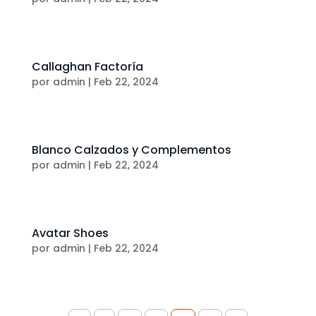
Callaghan Factoría
por
admin
|
Feb 22, 2024
Blanco Calzados y Complementos
por
admin
|
Feb 22, 2024
Avatar Shoes
por
admin
|
Feb 22, 2024