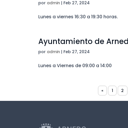
por
admin
|
Feb 27, 2024
Lunes a viernes 16:30 a 19:30 horas.
Ayuntamiento de Arnedo
por
admin
|
Feb 27, 2024
Lunes a Viernes de 09:00 a 14:00
«
1
2