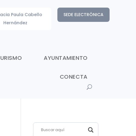
acia Paula Cabello
SEDE ELECTRÓNICA
Hernández
TURISMO
AYUNTAMIENTO
CONECTA