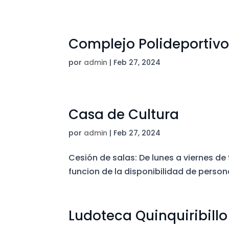
Complejo Polideportiv
por
admin
|
Feb 27, 2024
Casa de Cultura
por
admin
|
Feb 27, 2024
Cesión de salas: De lunes a viernes de 9
funcion de la disponibilidad de person
Ludoteca Quinquiribillo