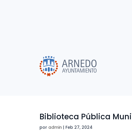
Biblioteca Pública Muni
por
admin
|
Feb 27, 2024