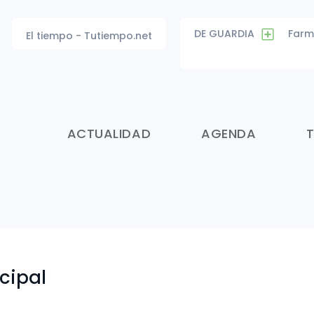
DE GUARDIA
Farm
El tiempo - Tutiempo.net
ACTUALIDAD
AGENDA
cipal