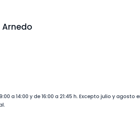
o Arnedo
:00 a 14:00 y de 16:00 a 21:45 h. Excepto julio y agosto 
al.