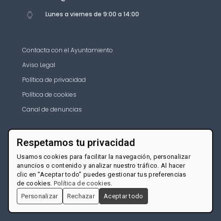
Lunes a viernes de 9:00 a 14:00
Contacta con el Ayuntamiento
Aviso Legal
Política de privacidad
Política de cookies
Canal de denuncias
Respetamos tu privacidad
Usamos cookies para facilitar la navegación, personalizar
anuncios o contenido y analizar nuestro tráfico. Al hacer
clic en “Aceptar todo” puedes gestionar tus preferencias
de cookies.
Política de cookies
.
Personalizar
Rechazar
Aceptar todo