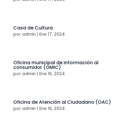
Casa de Cultura
por
admin
|
Ene 17, 2024
Oficina municipal de información al
consumidor (OMIC)
por
admin
|
Ene 16, 2024
Oficina de Atención al Ciudadano (OAC)
por
admin
|
Ene 16, 2024