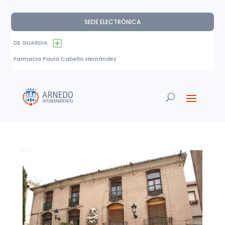
SEDE ELECTRÓNICA
DE GUARDIA
Farmacia Paula Cabello Hernández