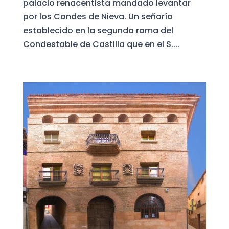
palacio renacentista mandado levantar
por los Condes de Nieva. Un señorío
establecido en la segunda rama del
Condestable de Castilla que en el S....