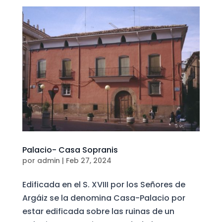
Palacio- Casa Sopranis
por
admin
|
Feb 27, 2024
Edificada en el S. XVIII por los Señores de
Argáiz se la denomina Casa-Palacio por
estar edificada sobre las ruinas de un