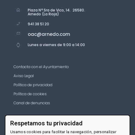
Plaza Nª Sra de Vico, 14. 26580.
Arnedo (La Rioja)
941 38 51 20
oac@arnedo.com
Lunes a viernes de 9:00 a 14:00
Contacta con el Ayuntamiento
Aviso Legal
Política de privacidad
Política de cookies
Canal de denuncias
Respetamos tu privacidad
Usamos cookies para facilitar la navegación, personalizar