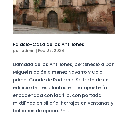
Palacio-Casa de los Antillones
por
admin
|
Feb 27, 2024
Llamada de los Antillones, perteneció a Don
Miguel Nicolás Ximenez Navarro y Ocio,
primer Conde de Rodezno. Se trata de un
edificio de tres plantas en mampostería
encadenada con ladrillo, con portada
mixtilínea en sillería, herrajes en ventanas y
balcones de época. En...