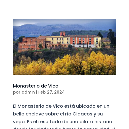
Monasterio de Vico
por
admin
|
Feb 27, 2024
El Monasterio de Vico está ubicado en un
bello enclave sobre el río Cidacos y su
vega. Es el resultado de una dilata historia