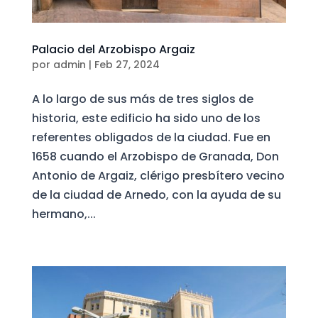
Palacio del Arzobispo Argaiz
por
admin
|
Feb 27, 2024
A lo largo de sus más de tres siglos de
historia, este edificio ha sido uno de los
referentes obligados de la ciudad. Fue en
1658 cuando el Arzobispo de Granada, Don
Antonio de Argaiz, clérigo presbítero vecino
de la ciudad de Arnedo, con la ayuda de su
hermano,...