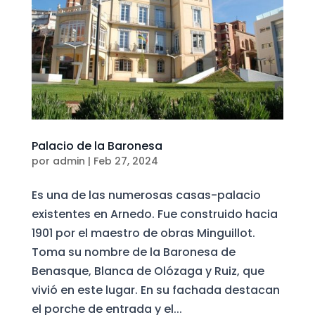
Palacio de la Baronesa
por
admin
|
Feb 27, 2024
Es una de las numerosas casas-palacio
existentes en Arnedo. Fue construido hacia
1901 por el maestro de obras Minguillot.
Toma su nombre de la Baronesa de
Benasque, Blanca de Olózaga y Ruiz, que
vivió en este lugar. En su fachada destacan
el porche de entrada y el...