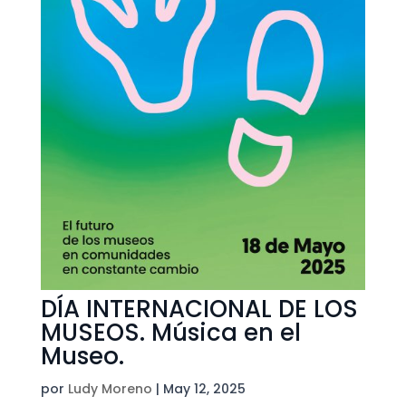
DÍA INTERNACIONAL DE LOS
MUSEOS. Música en el
Museo.
por
Ludy Moreno
|
May 12, 2025