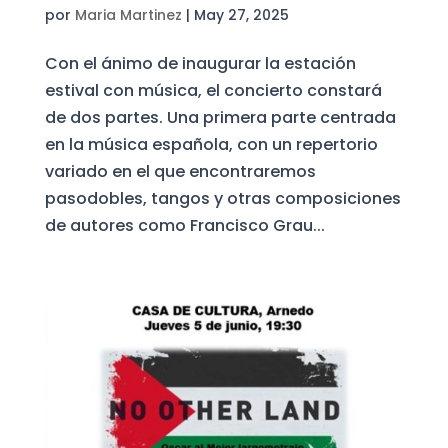
por
Maria Martinez
|
May 27, 2025
Con el ánimo de inaugurar la estación
estival con música, el concierto constará
de dos partes. Una primera parte centrada
en la música española, con un repertorio
variado en el que encontraremos
pasodobles, tangos y otras composiciones
de autores como Francisco Grau...