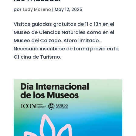
por
Ludy Moreno
|
May 12, 2025
Visitas guiadas gratuitas de 11 a 13h en el
Museo de Ciencias Naturales como en el
Museo del Calzado. Aforo limitado.
Necesario inscribirse de forma previa en la
Oficina de Turismo.