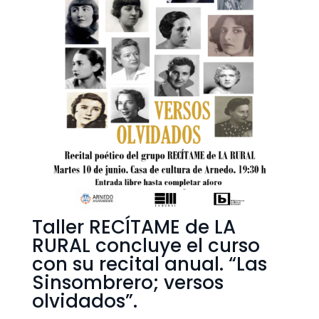
Taller RECÍTAME de LA
RURAL concluye el curso
con su recital anual. “Las
Sinsombrero; versos
olvidados”.