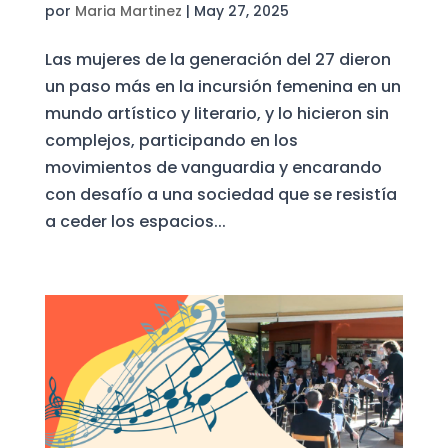
por
Maria Martinez
|
May 27, 2025
Las mujeres de la generación del 27 dieron
un paso más en la incursión femenina en un
mundo artístico y literario, y lo hicieron sin
complejos, participando en los
movimientos de vanguardia y encarando
con desafío a una sociedad que se resistía
a ceder los espacios...