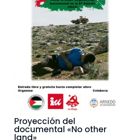
Proyección del
documental «No other
land»