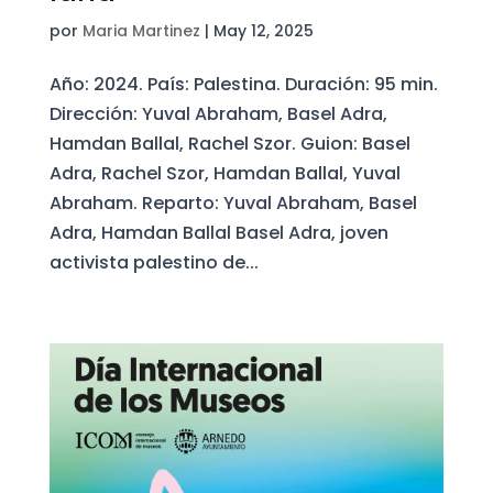
por
Maria Martinez
|
May 12, 2025
Año: 2024. País: Palestina. Duración: 95 min.
Dirección: Yuval Abraham, Basel Adra,
Hamdan Ballal, Rachel Szor. Guion: Basel
Adra, Rachel Szor, Hamdan Ballal, Yuval
Abraham. Reparto: Yuval Abraham, Basel
Adra, Hamdan Ballal Basel Adra, joven
activista palestino de...