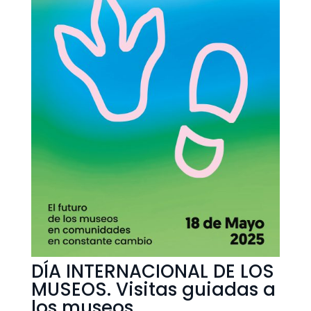
DÍA INTERNACIONAL DE LOS
MUSEOS. Visitas guiadas a
los museos.