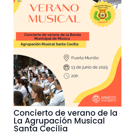
Concierto de verano de la
La Agrupación Musical
Santa Cecilia