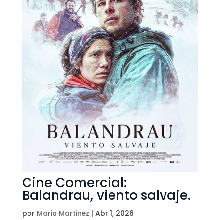
Cine Comercial:
Balandrau, viento salvaje.
por
Maria Martinez
|
Abr 1, 2026