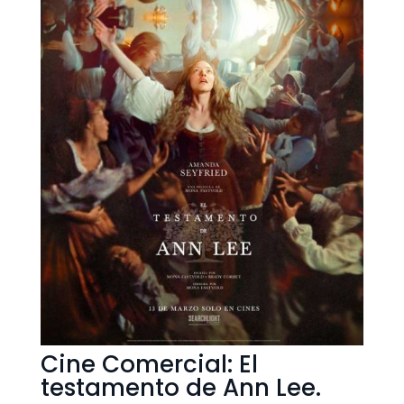
Cine Comercial: El
testamento de Ann Lee.