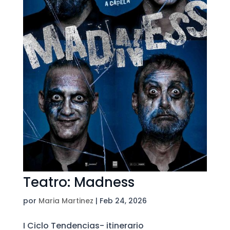
Teatro: Madness
por
Maria Martinez
|
Feb 24, 2026
I Ciclo Tendencias- itinerario