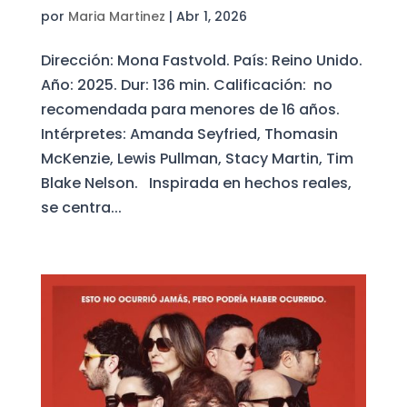
por
Maria Martinez
|
Abr 1, 2026
Dirección: Mona Fastvold. País: Reino Unido.
Año: 2025. Dur: 136 min. Calificación: no
recomendada para menores de 16 años.
Intérpretes: Amanda Seyfried, Thomasin
McKenzie, Lewis Pullman, Stacy Martin, Tim
Blake Nelson. Inspirada en hechos reales,
se centra...