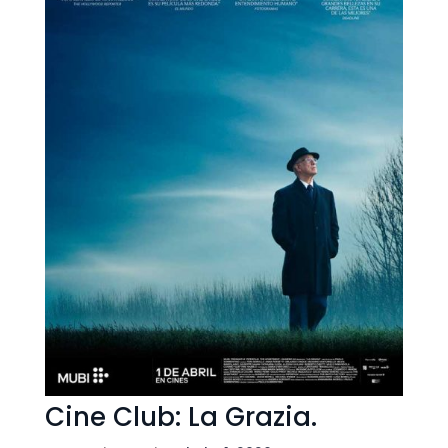
Cine Club: La Grazia.