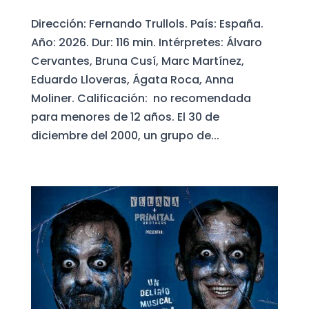
Dirección: Fernando Trullols. País: España.
Año: 2026. Dur: 116 min. Intérpretes: Álvaro
Cervantes, Bruna Cusí, Marc Martínez,
Eduardo Lloveras, Ágata Roca, Anna
Moliner. Calificación: no recomendada
para menores de 12 años. El 30 de
diciembre del 2000, un grupo de...