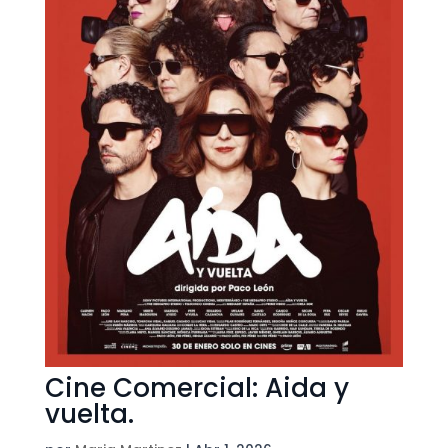
Cine Comercial: Aida y
vuelta.