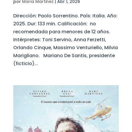
por
Maria Martinez
|
Abr 1, 2026
Dirección: Paolo Sorrentino. País: Italia. Año:
2025. Dur: 133 min. Calificación: no
recomendada para menores de 12 años.
Intérpretes: Toni Servino, Anna Ferzetti,
Orlando Cinque, Massimo Venturiello, Milvia
Marigliano. Mariano De Santis, presidente
(ficticio)...