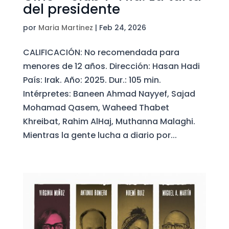
del presidente
por
Maria Martinez
|
Feb 24, 2026
CALIFICACIÓN: No recomendada para
menores de 12 años. Dirección: Hasan Hadi
País: Irak. Año: 2025. Dur.: 105 min.
Intérpretes: Baneen Ahmad Nayyef, Sajad
Mohamad Qasem, Waheed Thabet
Khreibat, Rahim AlHaj, Muthanna Malaghi.
Mientras la gente lucha a diario por...