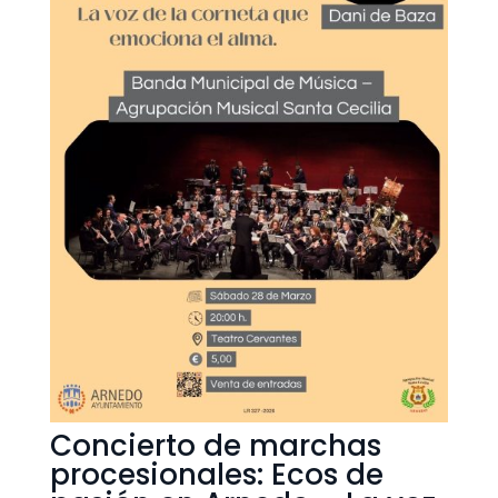
Concierto de marchas
procesionales: Ecos de