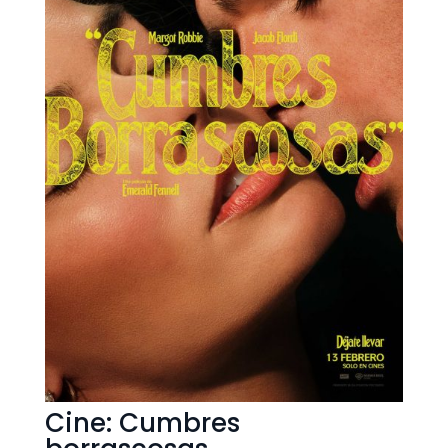
Cine: Cumbres