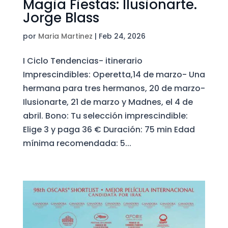
Magia Fiestas: Ilusionarte.
Jorge Blass
por
Maria Martinez
|
Feb 24, 2026
I Ciclo Tendencias- itinerario
Imprescindibles: Operetta,14 de marzo- Una
hermana para tres hermanos, 20 de marzo-
Ilusionarte, 21 de marzo y Madnes, el 4 de
abril. Bono: Tu selección imprescindible:
Elige 3 y paga 36 € Duración: 75 min Edad
mínima recomendada: 5...