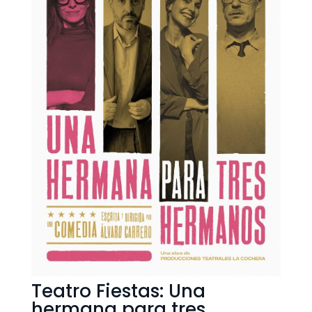
Teatro Fiestas: Una
hermana para tres