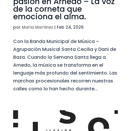
pasión en Arnedo – La voz
de la corneta que
emociona el alma.
por
Maria Martinez
|
Feb 24, 2026
Con la Banda Municipal de Música –
Agrupación Musical Santa Cecilia y Dani de
Baza. Cuando la Semana Santa llega a
Arnedo, la música se transforma en el
lenguaje más profundo del sentimiento. Las
marchas procesionales recorren nuestras
calles como lo han hecho durante...