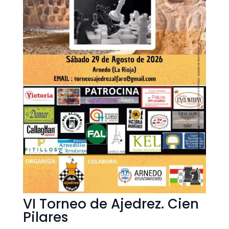
VI Torneo de Ajedrez. Cien
Pilares