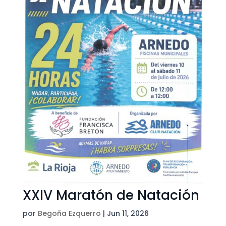
XXIV Maratón de Natación
por
Begoña Ezquerro
|
Jun 11, 2026