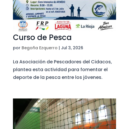
Curso de Pesca
por
Begoña Ezquerro
|
Jul 3, 2026
La Asociación de Pescadores del Cidacos,
plantea esta actividad para fomentar el
deporte de la pesca entre los jóvenes.