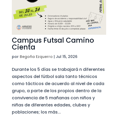
Campus Futsal Camino
Cienta
por
Begoña Ezquerro
|
Jul 15, 2026
Durante los 5 días se trabajará n diferentes
aspectos del fútbol sala tanto técnicos
como tácticos de acuerdo al nivel de cada
grupo, a parte de los propios dentro de la
convivencia de 5 mañanas con niños y
niñas de diferentes edades, clubes y
poblaciones; los más...