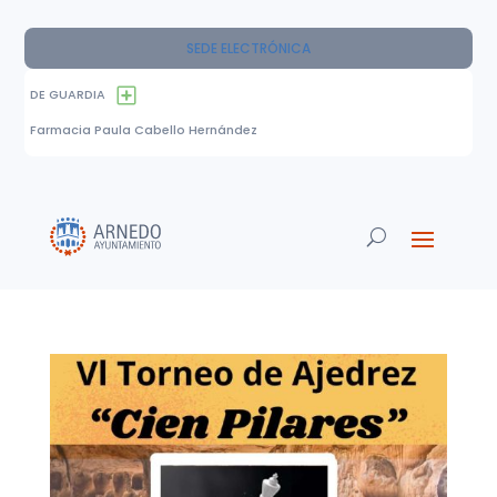
SEDE ELECTRÓNICA
DE GUARDIA
Farmacia Paula Cabello Hernández