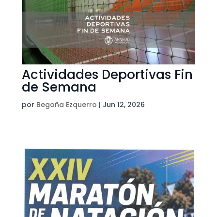
Actividades Deportivas Fin
de Semana
por
Begoña Ezquerro
|
Jun 12, 2026