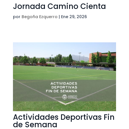
Jornada Camino Cienta
por
Begoña Ezquerro
|
Ene 29, 2026
Actividades Deportivas Fin
de Semana