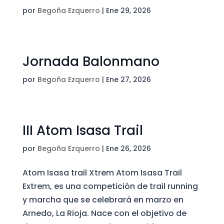
por
Begoña Ezquerro
|
Ene 29, 2026
Jornada Balonmano
por
Begoña Ezquerro
|
Ene 27, 2026
III Atom Isasa Trail
por
Begoña Ezquerro
|
Ene 26, 2026
Atom Isasa trail Xtrem Atom Isasa Trail
Extrem, es una competición de trail running
y marcha que se celebrará en marzo en
Arnedo, La Rioja. Nace con el objetivo de