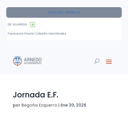
SEDE ELECTRÓNICA
DE GUARDIA
Farmacia Paula Cabello Hernández
Jornada E.F.
por
Begoña Ezquerro
|
Ene 30, 2026