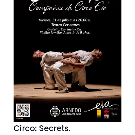
Circo: Secrets.