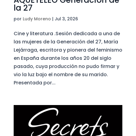
AQUETELEO Generación de
la 27
por
Ludy Moreno
|
Jul 3, 2026
Cine y literatura .Sesión dedicada a una de
las mujeres de la Generación del 27, María
Lejárraga, escritora y pionera del feminismo
en España durante los años 20 del siglo
pasado, cuya producción no pudo firmar y
vio la luz bajo el nombre de su marido.
Presentada por...