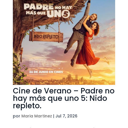
Cine de Verano – Padre no
hay más que uno 5: Nido
repleto.
por
Maria Martinez
|
Jul 7, 2026