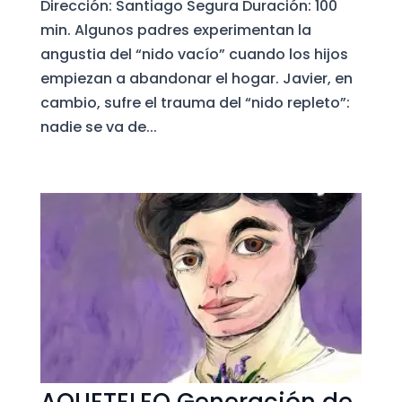
Dirección: Santiago Segura Duración: 100
min. Algunos padres experimentan la
angustia del “nido vacío” cuando los hijos
empiezan a abandonar el hogar. Javier, en
cambio, sufre el trauma del “nido repleto”:
nadie se va de...