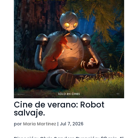
Cine de verano: Robot
salvaje.
por
Maria Martinez
|
Jul 7, 2026