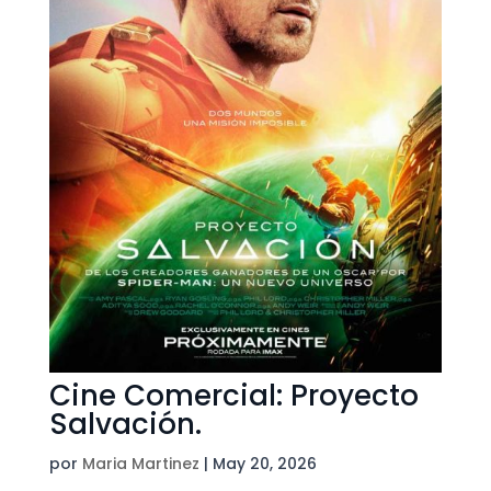
Cine Comercial: Proyecto
Salvación.
por
Maria Martinez
|
May 20, 2026