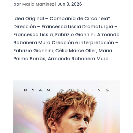
por
Maria Martinez
|
Jun 3, 2026
Idea Original – Compañía de Circo “eia”
Dirección – Francesca Lissia Dramaturgia –
Francesca Lissia, Fabrizio Giannini, Armando
Rabanera Muro Creación e interpretación –
Fabrizio Giannini, Cèlia Marcé Oller, Maria
Palma Borràs, Armando Rabanera Muro,...