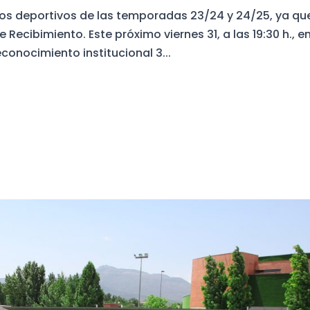
os deportivos de las temporadas 23/24 y 24/25, ya que
Recibimiento. Este próximo viernes 31, a las 19:30 h., en
conocimiento institucional 3...