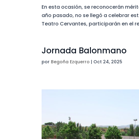
En esta ocasión, se reconocerán mérit
año pasado, no se llegó a celebrar este 
Teatro Cervantes, participarán en el re
Jornada Balonmano
por
Begoña Ezquerro
|
Oct 24, 2025