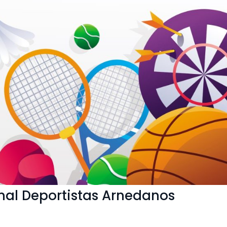
onal Deportistas Arnedanos