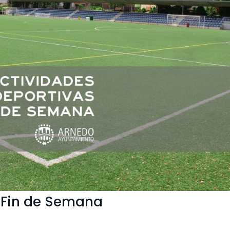
s Fin de Semana