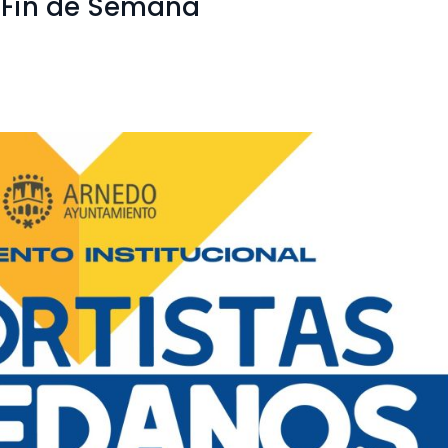
s Fin de Semana