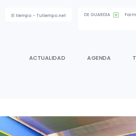
DE GUARDIA
Farm
El tiempo - Tutiempo.net
ACTUALIDAD
AGENDA