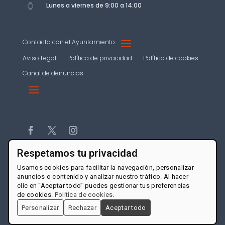
Lunes a viernes de 9:00 a 14:00
Contacta con el Ayuntamiento
Aviso Legal
Política de privacidad
Política de cookies
Canal de denuncias
Respetamos tu privacidad
Usamos cookies para facilitar la navegación, personalizar
anuncios o contenido y analizar nuestro tráfico. Al hacer
clic en “Aceptar todo” puedes gestionar tus preferencias
de cookies.
Política de cookies
.
Personalizar
Rechazar
Aceptar todo