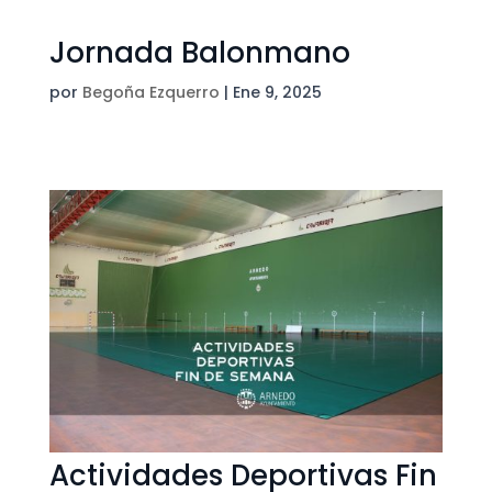
Jornada Balonmano
por
Begoña Ezquerro
|
Ene 9, 2025
Actividades Deportivas Fin