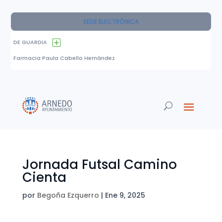
SEDE ELECTRÓNICA
DE GUARDIA
Farmacia Paula Cabello Hernández
Jornada Futsal Camino
Cienta
por
Begoña Ezquerro
|
Ene 9, 2025