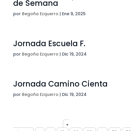
de Semana
por
Begoña Ezquerro
|
Ene 9, 2025
Jornada Escuela F.
por
Begoña Ezquerro
|
Dic 19, 2024
Jornada Camino Cienta
por
Begoña Ezquerro
|
Dic 19, 2024
«