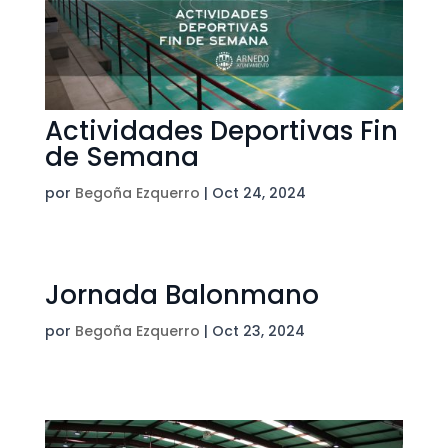
Actividades Deportivas Fin
de Semana
por
Begoña Ezquerro
|
Oct 24, 2024
Jornada Balonmano
por
Begoña Ezquerro
|
Oct 23, 2024