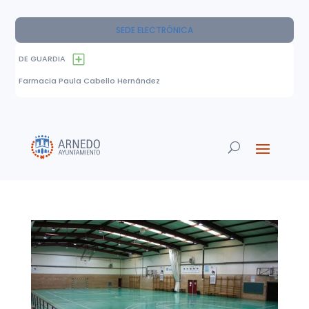
SEDE ELECTRÓNICA
DE GUARDIA
Farmacia Paula Cabello Hernández