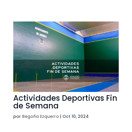
Actividades Deportivas Fin
de Semana
por
Begoña Ezquerro
|
Oct 10, 2024