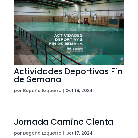
Actividades Deportivas Fin
de Semana
por
Begoña Ezquerro
|
Oct 18, 2024
Jornada Camino Cienta
por
Begoña Ezquerro
|
Oct 17, 2024